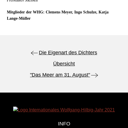
Mitglieder der WHG: Clemens Meyer, Ingo Schulze, Katja
Lange-Müller
Die Eigenart des Dichters
Übersicht
"Das Meer am 31. August"
INFO