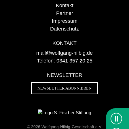
Kontakt
Partner
Impressum
Datenschutz
KONTAKT
mail@wolfgang-hilbig.de
Telefon: 0341 357 20 25
NEWSLETTER
NEWSLETTER ABONNIEREN
© 2026 Wolfgang-Hilbig-Gesellschaft e.V.