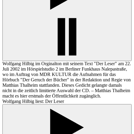
Wolfgang Hilbig im Orginalton mit seinem Text "Der Leser" am 22.
Juli 2002 im Hörspielstudio 2 im Berliner Funkhaus Nalepastraße,
wo im Auftrag von MDR KULTUR die Aufnahmen für das
Hörbuch "Der Geruch der Bücher" in der Redaktion und Regie von
Matthias Thalheim stattfanden. Dieses Gedicht gelangte damals
nicht in die zeitlich limitierte Auswahl der CD. – Matthias Thalheim
macht es hier erstmals der Öffentlichkeit zugänglich.
Wolfgang Hilbig liest: Der Leser