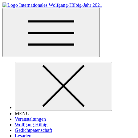
MENU
Veranstaltungen
Wolfgang Hilbig
Gedichtpatenschaft
Lesarten