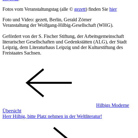
Fotos vom Veranstaltungstag (alle ©
gezett
) finden Sie
hier
Foto und Video: gezett, Berlin, Gerald Zörner
Veranstaltung der Wolfgang-Hilbig-Gesellschaft (WHG).
Gefördert von der S. Fischer Stiftung, der Arbeitsgemeinschaft
literarischer Gesellschaften und Gedenkstätten (ALG), der Stadt
Leipzig, dem Literaturhaus Leipzig und der Kulturstiftung des
Freistaates Sachsen.
Hilbigs Moderne
Übersicht
Herr Hilbig, bitte Platz nehmen in der Weltliteratur!