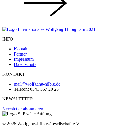
INFO
Kontakt
Partner
Impressum
Datenschutz
KONTAKT
mail@wolfgang-hilbig.de
Telefon: 0341 357 20 25
NEWSLETTER
Newsletter abonnieren
© 2026 Wolfgang-Hilbig-Gesellschaft e.V.