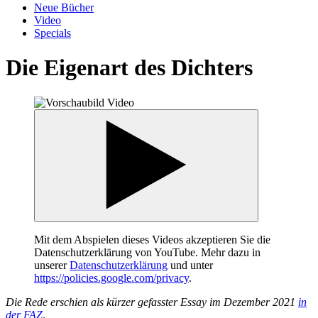
Neue Bücher
Video
Specials
Die Eigenart des Dichters
Mit dem Abspielen dieses Videos akzeptieren Sie die
Datenschutzerklärung von YouTube. Mehr dazu in
unserer
Datenschutzerklärung
und unter
https://policies.google.com/privacy
.
Die Rede erschien als kürzer gefasster Essay im Dezember 2021
in
der FAZ
.