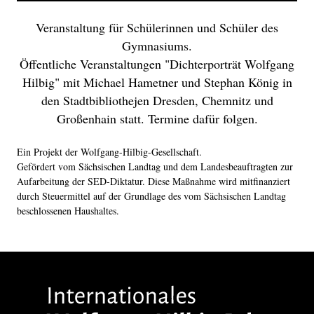
Veranstaltung für Schülerinnen und Schüler des
Gymnasiums.
Öffentliche Veranstaltungen "Dichterporträt Wolfgang
Hilbig" mit Michael Hametner und Stephan König in
den Stadtbibliothejen Dresden, Chemnitz und
Großenhain statt. Termine dafür folgen.
Ein Projekt der Wolfgang-Hilbig-Gesellschaft.
Gefördert vom Sächsischen Landtag und dem Landesbeauftragten zur
Aufarbeitung der SED-Diktatur. Diese Maßnahme wird mitfinanziert
durch Steuermittel auf der Grundlage des vom Sächsischen Landtag
beschlossenen Haushaltes.