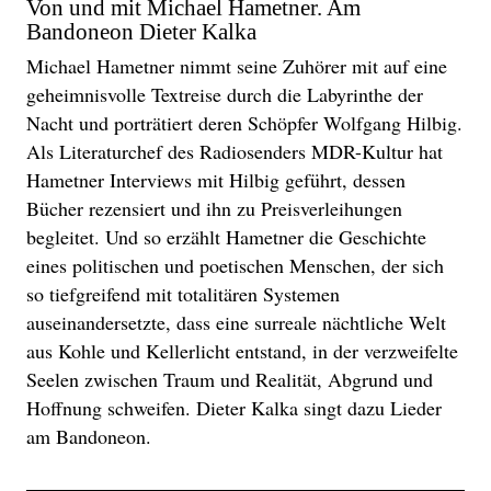
Von und mit Michael Hametner. Am
Bandoneon Dieter Kalka
Michael Hametner nimmt seine Zuhörer mit auf eine
geheimnisvolle Textreise durch die Labyrinthe der
Nacht und porträtiert deren Schöpfer Wolfgang Hilbig.
Als Literaturchef des Radiosenders MDR-Kultur hat
Hametner Interviews mit Hilbig geführt, dessen
Bücher rezensiert und ihn zu Preisverleihungen
begleitet. Und so erzählt Hametner die Geschichte
eines politischen und poetischen Menschen, der sich
so tiefgreifend mit totalitären Systemen
auseinandersetzte, dass eine surreale nächtliche Welt
aus Kohle und Kellerlicht entstand, in der verzweifelte
Seelen zwischen Traum und Realität, Abgrund und
Hoffnung schweifen. Dieter Kalka singt dazu Lieder
am Bandoneon.