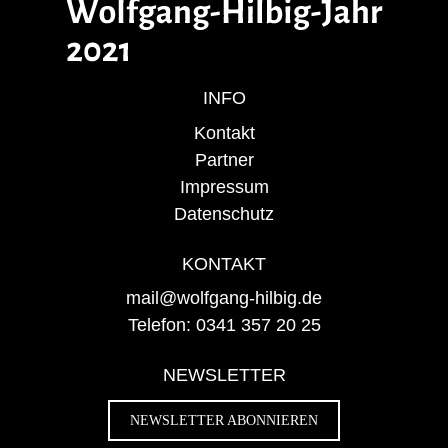
INFO
Kontakt
Partner
Impressum
Datenschutz
KONTAKT
mail@wolfgang-hilbig.de
Telefon: 0341 357 20 25
NEWSLETTER
NEWSLETTER ABONNIEREN