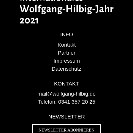
INFO
Kontakt
Partner
Impressum
Datenschutz
KONTAKT
mail@wolfgang-hilbig.de
Telefon: 0341 357 20 25
NEWSLETTER
NEWSLETTER ABONNIEREN