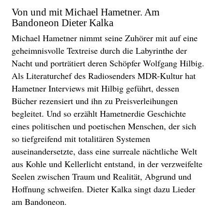
Von und mit Michael Hametner. Am
Bandoneon Dieter Kalka
Michael Hametner nimmt seine Zuhörer mit auf eine
geheimnisvolle Textreise durch die Labyrinthe der
Nacht und porträtiert deren Schöpfer Wolfgang Hilbig.
Als Literaturchef des Radiosenders MDR-Kultur hat
Hametner Interviews mit Hilbig geführt, dessen
Bücher rezensiert und ihn zu Preisverleihungen
begleitet. Und so erzählt Hametnerdie Geschichte
eines politischen und poetischen Menschen, der sich
so tiefgreifend mit totalitären Systemen
auseinandersetzte, dass eine surreale nächtliche Welt
aus Kohle und Kellerlicht entstand, in der verzweifelte
Seelen zwischen Traum und Realität, Abgrund und
Hoffnung schweifen. Dieter Kalka singt dazu Lieder
am Bandoneon.