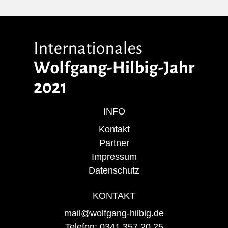
INFO
Kontakt
Partner
Impressum
Datenschutz
KONTAKT
mail@wolfgang-hilbig.de
Telefon: 0341 357 20 25