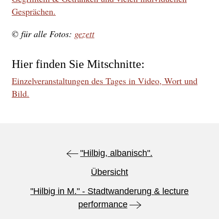
Gesprächen.
© für alle Fotos:
gezett
Hier finden Sie Mitschnitte:
Einzelveranstaltungen des Tages in Video, Wort und
Bild.
"Hilbig, albanisch".
Übersicht
"Hilbig in M." - Stadtwanderung & lecture
performance